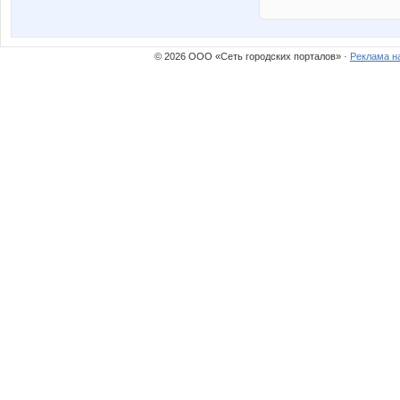
© 2026 ООО «Сеть городских порталов» ·
Реклама н